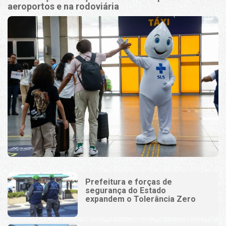
aeroportos e na rodoviária
Prefeitura e forças de
segurança do Estado
expandem o Tolerância Zero