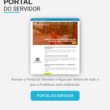
PORTAL
DO SERVIDOR
Acesse o Portal do Servidor e fique por dentro de tudo o
que a Prefeitura está realizando.
PORTAL DO SERVIDOR