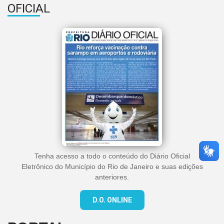
OFICIAL
Tenha acesso a todo o conteúdo do Diário Oficial
Eletrônico do Município do Rio de Janeiro e suas edições
anteriores.
D.O. ONLINE