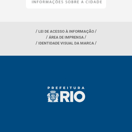
LEI DE ACESSO À INFORMAÇÃO
ÁREA DE IMPRENSA
IDENTIDADE VISUAL DA MARCA