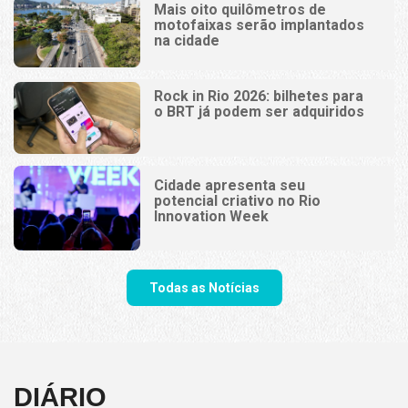
Mais oito quilômetros de
motofaixas serão implantados
na cidade
Rock in Rio 2026: bilhetes para
o BRT já podem ser adquiridos
Cidade apresenta seu
potencial criativo no Rio
Innovation Week
Todas as Notícias
DIÁRIO