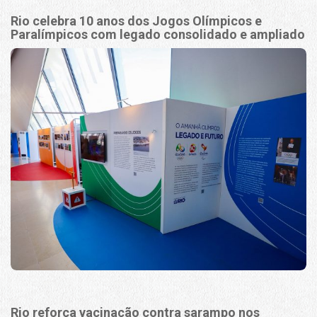
Rio celebra 10 anos dos Jogos Olímpicos e
Paralímpicos com legado consolidado e ampliado
Rio reforça vacinação contra sarampo nos