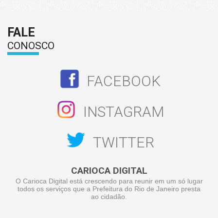
FALE
CONOSCO
FACEBOOK
INSTAGRAM
TWITTER
CARIOCA DIGITAL
O Carioca Digital está crescendo para reunir em um só lugar
todos os serviços que a Prefeitura do Rio de Janeiro presta
ao cidadão.