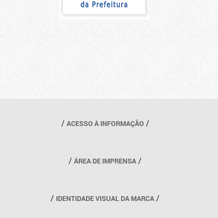
Outros links
ACESSO À INFORMAÇÃO
ÁREA DE IMPRENSA
IDENTIDADE VISUAL DA MARCA