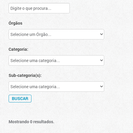
Órgãos
Categoria:
Sub-categoria(s):
Mostrando 0 resultados.