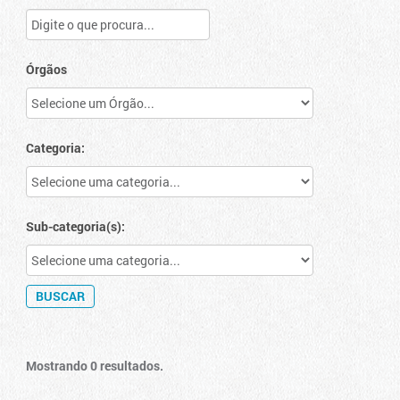
Órgãos
Categoria:
Sub-categoria(s):
Mostrando 0 resultados.