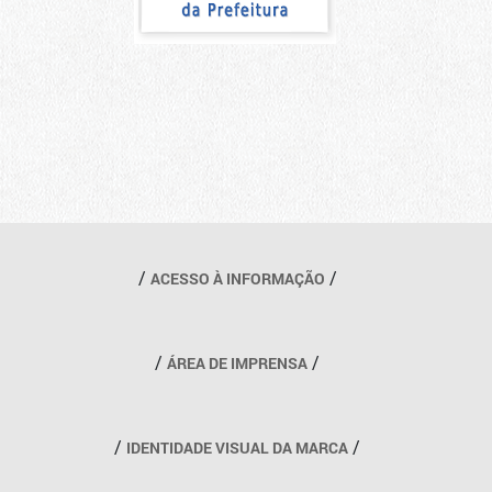
Outros links
ACESSO À INFORMAÇÃO
ÁREA DE IMPRENSA
IDENTIDADE VISUAL DA MARCA