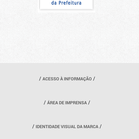
Outros links
ACESSO À INFORMAÇÃO
ÁREA DE IMPRENSA
IDENTIDADE VISUAL DA MARCA