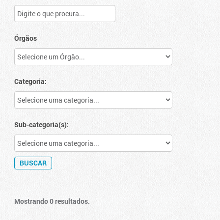
Órgãos
Categoria:
Sub-categoria(s):
Mostrando 0 resultados.