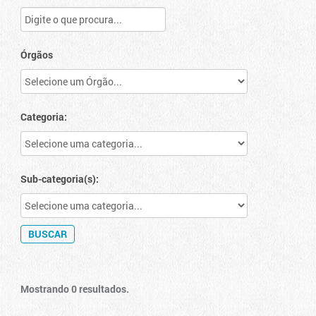
Órgãos
Categoria:
Sub-categoria(s):
Mostrando 0 resultados.