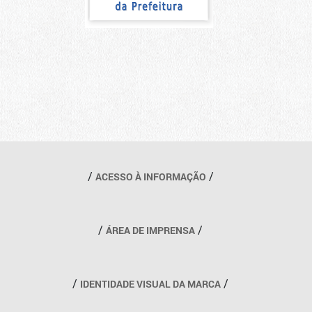
Outros links
ACESSO À INFORMAÇÃO
ÁREA DE IMPRENSA
IDENTIDADE VISUAL DA MARCA