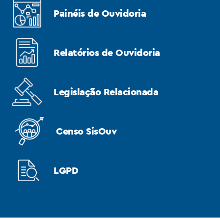
Painéis de Ouvidoria
Relatórios de Ouvidoria
Legislação Relacionada
Censo SisOuv
LGPD