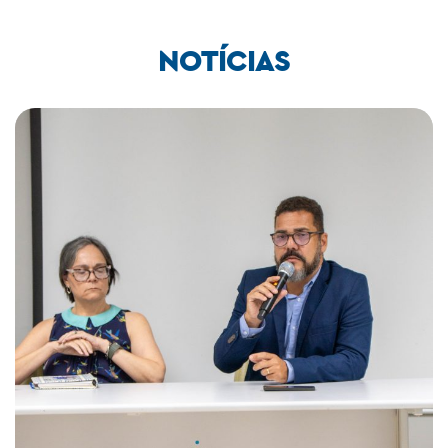
NOTÍCIAS