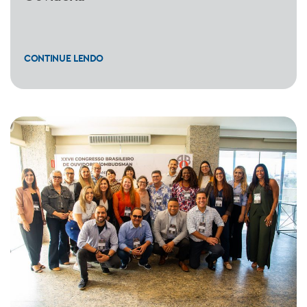
CONTINUE LENDO