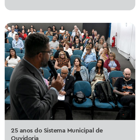
25 anos do Sistema Municipal de
Ouvidoria