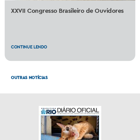
XXVII Congresso Brasileiro de Ouvidores
CONTINUE LENDO
OUTRAS NOTÍCIAS