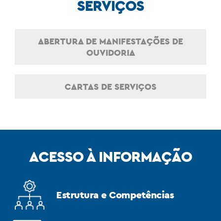
SERVIÇOS
ABERTURA DE MANIFESTAÇÕES DE
OUVIDORIA
CARTAS DE SERVIÇOS
ACESSO À INFORMAÇÃO
Estrutura e Competências