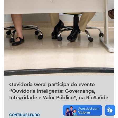
Ouvidoria Geral participa do evento
“Ouvidoria Inteligente: Governança,
Integridade e Valor Público”, na RioSaúde
CONTINUE LENDO