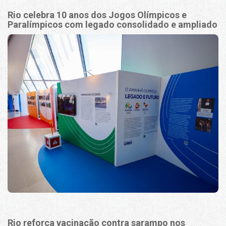
Rio celebra 10 anos dos Jogos Olímpicos e
Paralímpicos com legado consolidado e ampliado
Rio reforça vacinação contra sarampo nos