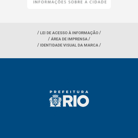
LEI DE ACESSO À INFORMAÇÃO
ÁREA DE IMPRENSA
IDENTIDADE VISUAL DA MARCA