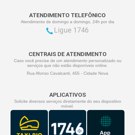
ATENDIMENTO TELEFÔNICO
Atendimento de domingo a domingo, 24h por dia
Ligue 1746
CENTRAIS DE ATENDIMENTO
Caso você precise de um atendimento personalizado ou
serviços que não estão disponíveis online.
Rua Afonso Cavalcanti, 455 - Cidade Nova
APLICATIVOS
Solicite diversos serviços diretamente do seu dispositivo
móvel.