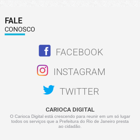
FALE
CONOSCO
FACEBOOK
INSTAGRAM
TWITTER
CARIOCA DIGITAL
O Carioca Digital está crescendo para reunir em um só lugar
todos os serviços que a Prefeitura do Rio de Janeiro presta
ao cidadão.