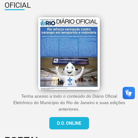
OFICIAL
Tenha acesso a todo o conteúdo do Diário Oficial
Eletrônico do Município do Rio de Janeiro e suas edições
anteriores.
D.O. ONLINE