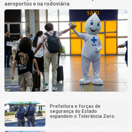
aeroportos e na rodoviária
Prefeitura e forças de
segurança do Estado
expandem o Tolerância Zero