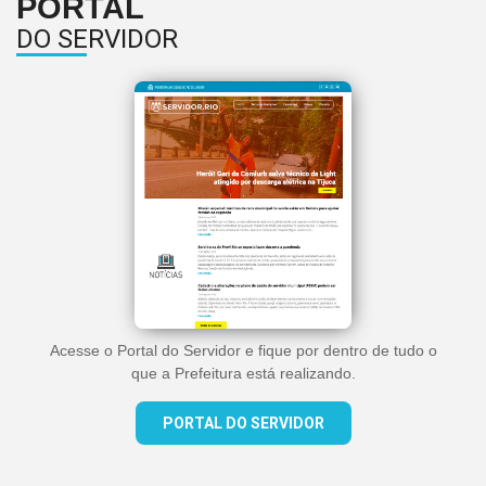
PORTAL
DO SERVIDOR
Acesse o Portal do Servidor e fique por dentro de tudo o
que a Prefeitura está realizando.
PORTAL DO SERVIDOR