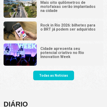
Mais oito quilômetros de
motofaixas serão implantados
na cidade
Rock in Rio 2026: bilhetes para
o BRT já podem ser adquiridos
Cidade apresenta seu
potencial criativo no Rio
Innovation Week
Todas as Notícias
DIÁRIO