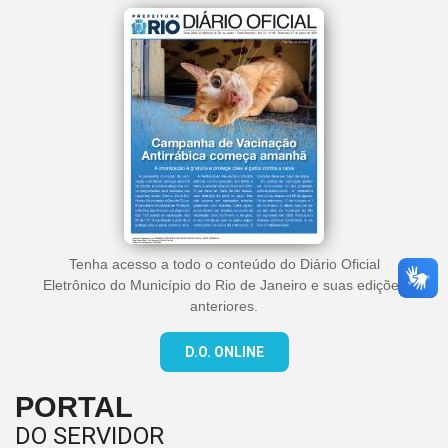
Tenha acesso a todo o conteúdo do Diário Oficial
Eletrônico do Município do Rio de Janeiro e suas edições
anteriores.
D.O. ONLINE
PORTAL
DO SERVIDOR