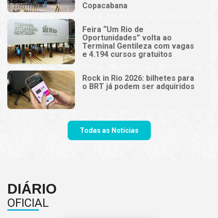
Copacabana
Feira “Um Rio de
Oportunidades” volta ao
Terminal Gentileza com vagas
e 4.194 cursos gratuitos
Rock in Rio 2026: bilhetes para
o BRT já podem ser adquiridos
Todas as Notícias
DIÁRIO
OFICIAL