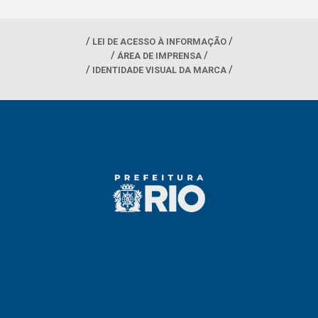
LEI DE ACESSO À INFORMAÇÃO
ÁREA DE IMPRENSA
IDENTIDADE VISUAL DA MARCA