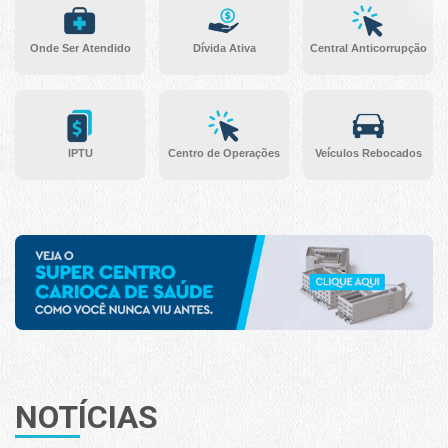
Onde Ser Atendido
Dívida Ativa
Central Anticorrupção
IPTU
Centro de Operações
Veículos Rebocados
NOTÍCIAS