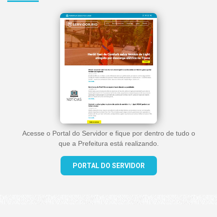
Acesse o Portal do Servidor e fique por dentro de tudo o
que a Prefeitura está realizando.
PORTAL DO SERVIDOR