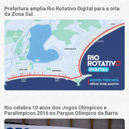
Prefeitura amplia Rio Rotativo Digital para a orla
da Zona Sul
Rio celebra 10 anos dos Jogos Olímpicos e
Paralímpicos 2016 no Parque Olímpico da Barra