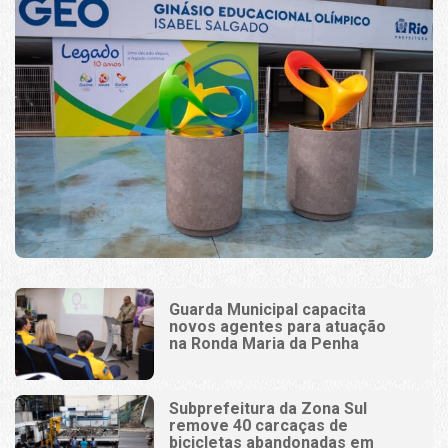
Guarda Municipal capacita
novos agentes para atuação
na Ronda Maria da Penha
Subprefeitura da Zona Sul
remove 40 carcaças de
bicicletas abandonadas em