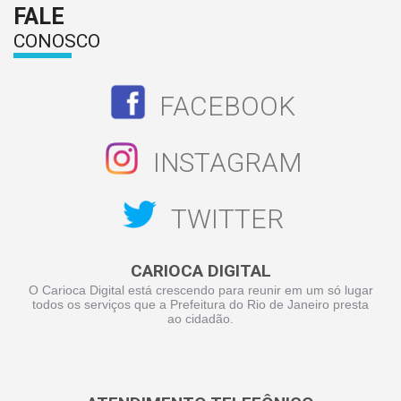
FALE
CONOSCO
FACEBOOK
INSTAGRAM
TWITTER
CARIOCA DIGITAL
O Carioca Digital está crescendo para reunir em um só lugar
todos os serviços que a Prefeitura do Rio de Janeiro presta
ao cidadão.