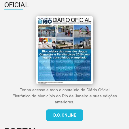
OFICIAL
Tenha acesso a todo o conteúdo do Diário Oficial
Eletrônico do Município do Rio de Janeiro e suas edições
anteriores.
D.O. ONLINE