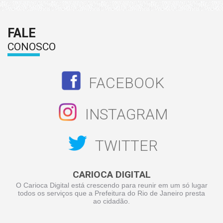
FALE
CONOSCO
FACEBOOK
INSTAGRAM
TWITTER
CARIOCA DIGITAL
O Carioca Digital está crescendo para reunir em um só lugar
todos os serviços que a Prefeitura do Rio de Janeiro presta
ao cidadão.