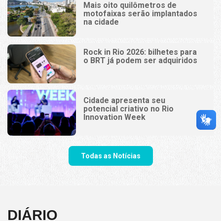
Mais oito quilômetros de
motofaixas serão implantados
na cidade
Rock in Rio 2026: bilhetes para
o BRT já podem ser adquiridos
Cidade apresenta seu
potencial criativo no Rio
Innovation Week
Todas as Notícias
DIÁRIO