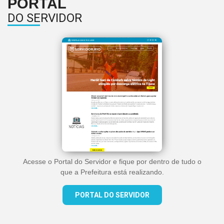
PORTAL
DO SERVIDOR
Acesse o Portal do Servidor e fique por dentro de tudo o
que a Prefeitura está realizando.
PORTAL DO SERVIDOR