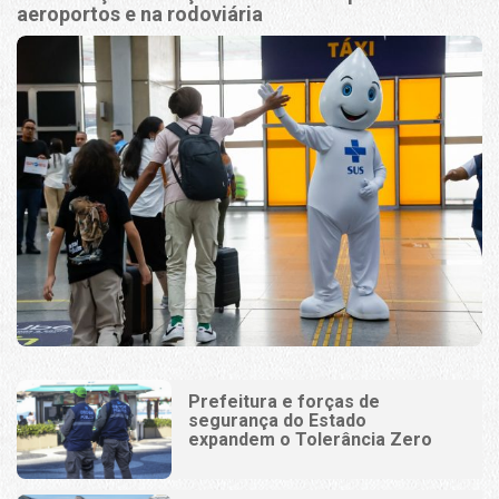
aeroportos e na rodoviária
Prefeitura e forças de
segurança do Estado
expandem o Tolerância Zero