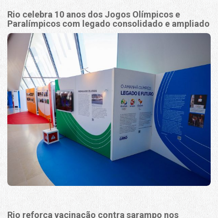
Rio celebra 10 anos dos Jogos Olímpicos e
Paralímpicos com legado consolidado e ampliado
Rio reforça vacinação contra sarampo nos