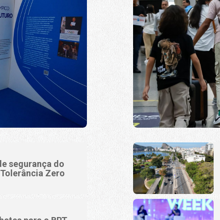
 de segurança do
Tolerância Zero