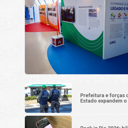
Prefeitura e forças
Estado expandem o 