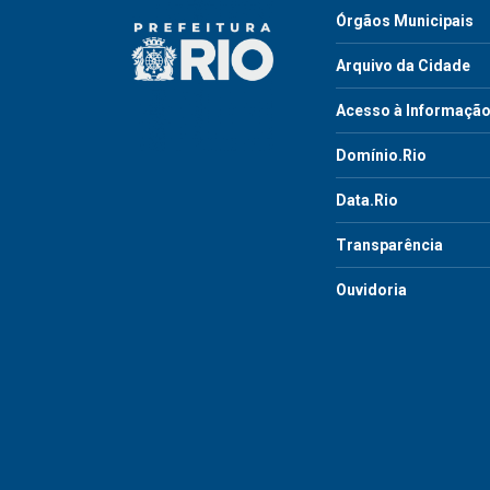
Órgãos Municipais
Arquivo da Cidade
Acesso à Informaçã
Domínio.Rio
Data.Rio
Transparência
Ouvidoria