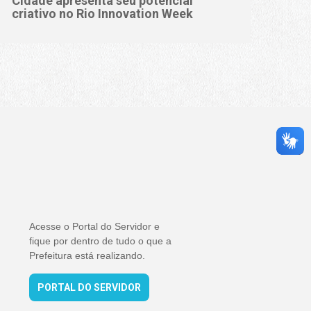
Cidade apresenta seu potencial
criativo no Rio Innovation Week
Acesse o Portal do Servidor e
fique por dentro de tudo o que a
Prefeitura está realizando.
PORTAL DO SERVIDOR