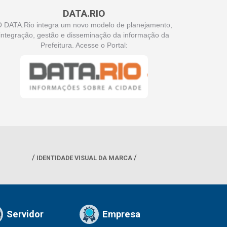
DATA.RIO
 DATA.Rio integra um novo modelo de planejamento,
integração, gestão e disseminação da informação da
Prefeitura. Acesse o Portal:
IDENTIDADE VISUAL DA MARCA
Servidor
Empresa