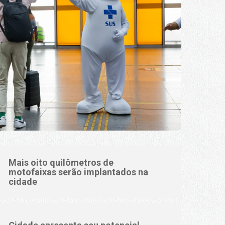
Mais oito quilômetros de
motofaixas serão implantados na
cidade