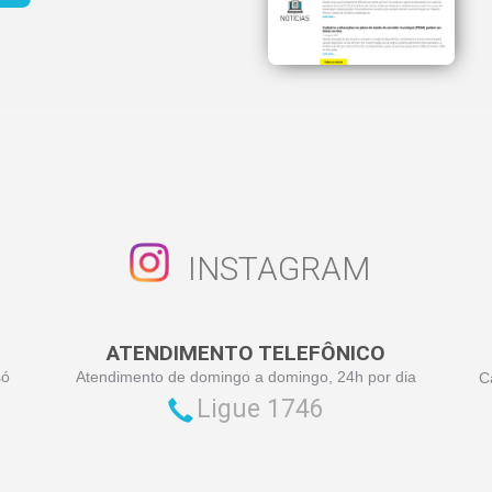
INSTAGRAM
ATENDIMENTO TELEFÔNICO
só
Atendimento de domingo a domingo, 24h por dia
C
Ligue 1746