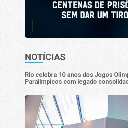
NOTÍCIAS
Rio celebra 10 anos dos Jogos Olím
Paralímpicos com legado consolida