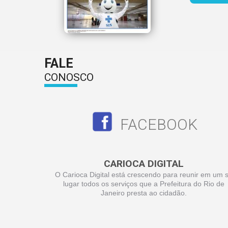
FALE
CONOSCO
FACEBOOK
CARIOCA DIGITAL
O Carioca Digital está crescendo para reunir em um 
lugar todos os serviços que a Prefeitura do Rio de
Janeiro presta ao cidadão.