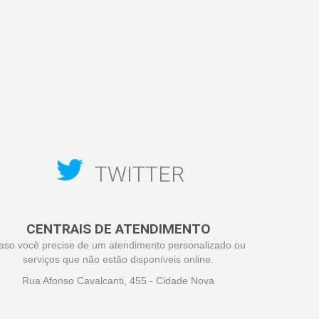
TWITTER
CENTRAIS DE ATENDIMENTO
aso você precise de um atendimento personalizado ou
serviços que não estão disponíveis online.
Rua Afonso Cavalcanti, 455 - Cidade Nova